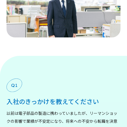
入社のきっかけを教えてください
以前は電子部品の製造に携わっていましたが、リーマンショッ
クの影響で業績が不安定になり、将来への不安から転職を決意