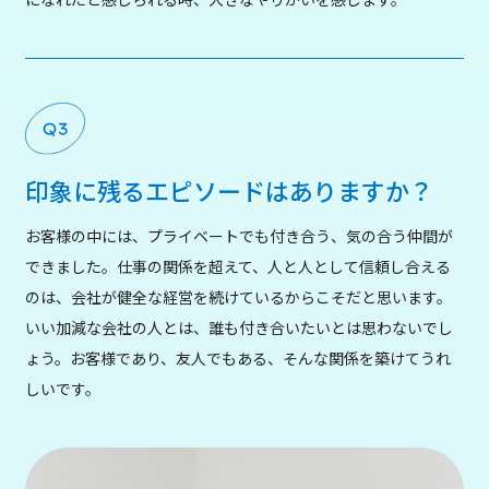
印象に残るエピソードはありますか？
お客様の中には、プライベートでも付き合う、気の合う仲間が
できました。仕事の関係を超えて、人と人として信頼し合える
のは、会社が健全な経営を続けているからこそだと思います。
いい加減な会社の人とは、誰も付き合いたいとは思わないでし
ょう。お客様であり、友人でもある、そんな関係を築けてうれ
しいです。