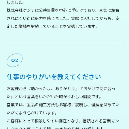
しました。
株式会社ケンチは公共事業を中心に手掛けており、景気に左右
されにくい点に魅力を感じました。実際に入社してからも、安
定した業績を継続していることを実感しています。
仕事のやりがいを教えてください
お客様から『助かったよ、ありがとう』『おかげで間に合っ
た』という言葉をいただいた時がうれしい瞬間です。
営業では、製品の施工方法もお客様に説明し、理解を深めてい
ただくよう心がけています。
お客様にとって相談しやすい存在となり、信頼される営業マン
になれたと感じられる時、大きなやりがいを感じます。