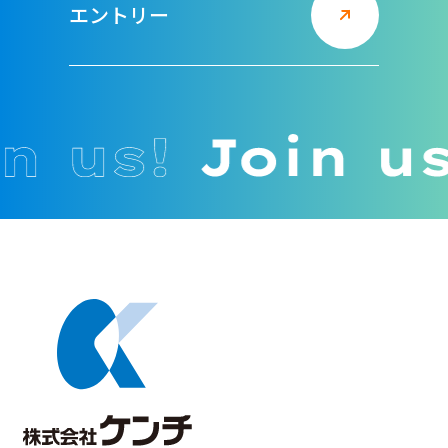
エントリー