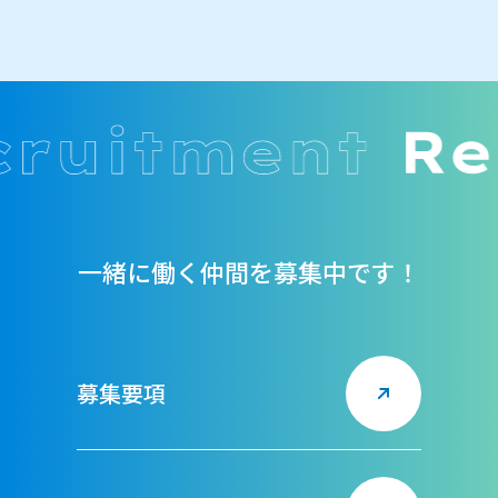
一緒に働く仲間を募集中です！
募集要項