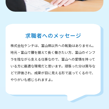
求職者へのメッセージ
株式会社ケンチは、富山県以外への転勤はありません。
地元・富山で腰を据えて長く働きたい方、富山のインフ
ラを陰ながら支える仕事なので、富山への愛情を持って
いる方に最適な環境だと思います。頑張った分は賞与な
どで評価され、成果が目に見える形で返ってくるので、
やりがいも感じられますよ。